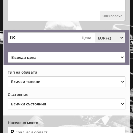
5000 повече
Тип на обявата
Състояние
Населено място